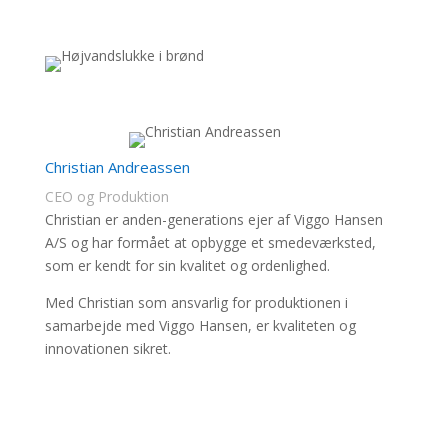
Christian Andreassen
CEO og Produktion
Christian er anden-generations ejer af Viggo Hansen
A/S og har formået at opbygge et smedeværksted,
som er kendt for sin kvalitet og ordenlighed.
Med Christian som ansvarlig for produktionen i
samarbejde med Viggo Hansen, er kvaliteten og
innovationen sikret.