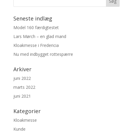
Seneste indlæg
Model 160 færdigtestet
Lars Mørch – en glad mand
Kloakmesse i Fredericia
Nu med indbygget rottespærre
Arkiver
juni 2022
marts 2022
juni 2021
Kategorier
Kloakmesse
Kunde