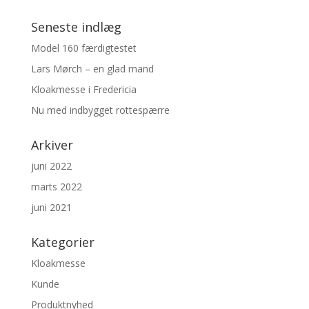
Seneste indlæg
Model 160 færdigtestet
Lars Mørch – en glad mand
Kloakmesse i Fredericia
Nu med indbygget rottespærre
Arkiver
juni 2022
marts 2022
juni 2021
Kategorier
Kloakmesse
Kunde
Produktnyhed